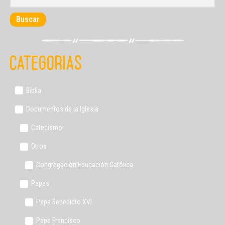
Buscar
Categorias
Biblia
Documentos de la Iglesia
Catecismo
Otros
Congregación Educación Católica
Papas
Papa Benedicto XVI
Papa Francisco