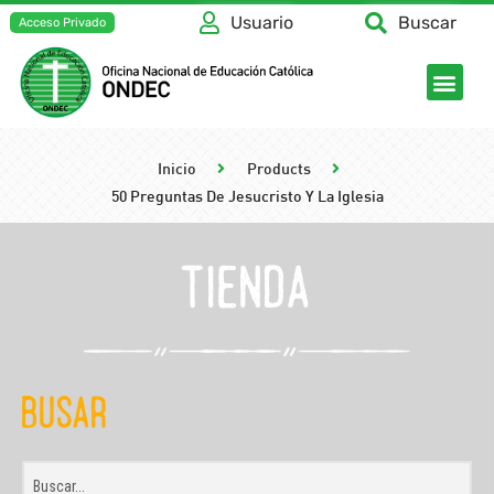
Usuario
Buscar
Acceso Privado
Inicio
Products
50 Preguntas De Jesucristo Y La Iglesia
tienda
Busar