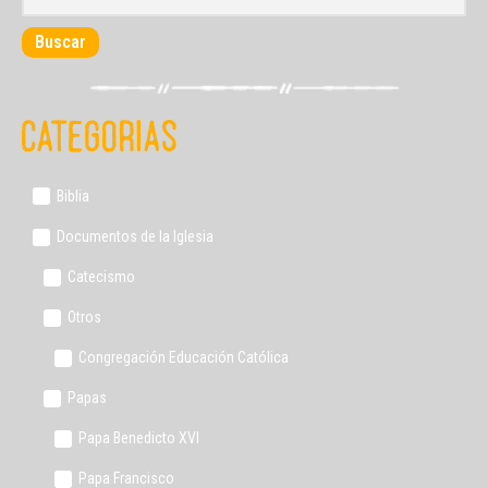
Buscar
Categorias
Biblia
Documentos de la Iglesia
Catecismo
Otros
Congregación Educación Católica
Papas
Papa Benedicto XVI
Papa Francisco