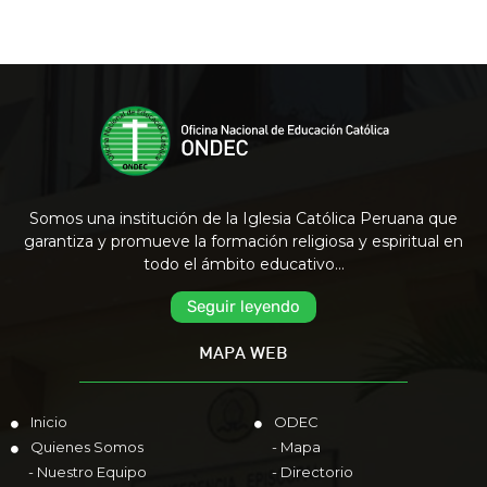
Somos una institución de la Iglesia Católica Peruana que
garantiza y promueve la formación religiosa y espiritual en
todo el ámbito educativo…
Seguir leyendo
MAPA WEB
Inicio
ODEC
Quienes Somos
- Mapa
- Nuestro Equipo
- Directorio