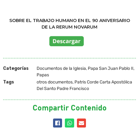
SOBRE EL TRABAJO HUMANO EN EL 90 ANIVERSARIO
DE LA RERUM NOVARUM
Categorías
Documentos de la Iglesia
,
Papa San Juan Pablo II
,
Papas
Tags
otros documentos
,
Patris Corde Carta Apostólica
Del Santo Padre Francisco
Compartir Contenido