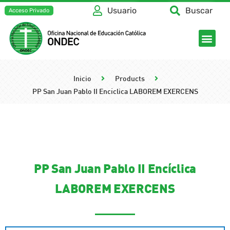
Usuario
Buscar
Acceso Privado
Inicio
Products
PP San Juan Pablo II Encíclica LABOREM EXERCENS
PP San Juan Pablo II Encíclica
LABOREM EXERCENS