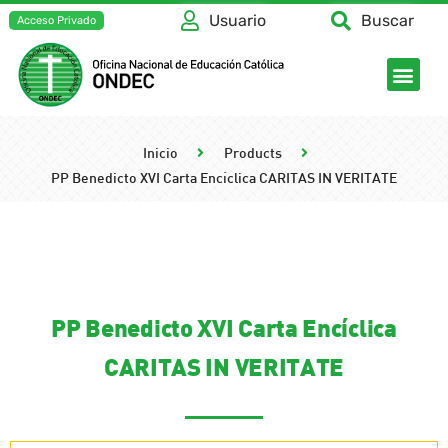
Usuario
Buscar
Acceso Privado
Inicio
Products
PP Benedicto XVI Carta Encíclica CARITAS IN VERITATE
PP Benedicto XVI Carta Encíclica
CARITAS IN VERITATE