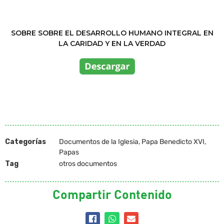
SOBRE SOBRE EL DESARROLLO HUMANO INTEGRAL EN
LA CARIDAD Y EN LA VERDAD
Categorías
Documentos de la Iglesia
,
Papa Benedicto XVI
,
Papas
Tag
otros documentos
Compartir Contenido