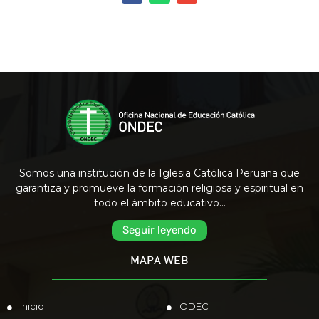
Somos una institución de la Iglesia Católica Peruana que
garantiza y promueve la formación religiosa y espiritual en
todo el ámbito educativo…
Seguir leyendo
MAPA WEB
Inicio
ODEC